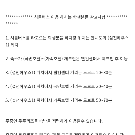
************* 셔틀버스 이용 하시는 학생분들 참고사항 **********
******
1. 셔틀버스를 타고오는 학생분들 하차장 위치는 안내도의 (설천하우스
1) 위치
2. 숙소가 (국민호텔)~(가족호텔) 체크인은 웰컴센터서 체크인 후 이동
3. (설천하우스1) 위치에서 웰컴센터 거리는 도보로 20~30분
4. (설천하우스1) 위치에서 국민호텔 거리는 도보로 30~40분
5. (설천하우스1) 위치에서 가족호텔 거리는 도보로 50~70분
주중엔 무주리조트 숙박을 저렴하게 이용할수 있습니다.
주중엔 무주리조트 입구의 펜션,콘도를 저렴하게 이용할수 있습니다.